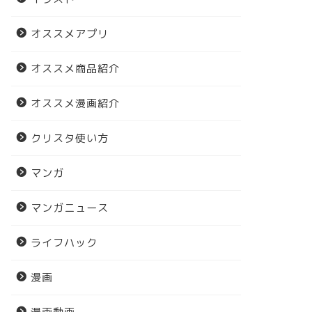
オススメアプリ
オススメ商品紹介
オススメ漫画紹介
クリスタ使い方
マンガ
マンガニュース
ライフハック
漫画