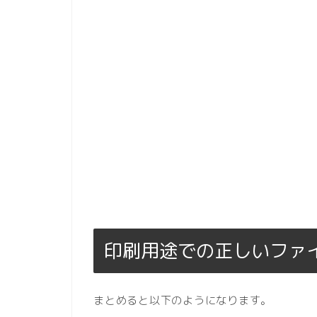
印刷用途での正しいファ
まとめると以下のようになります。