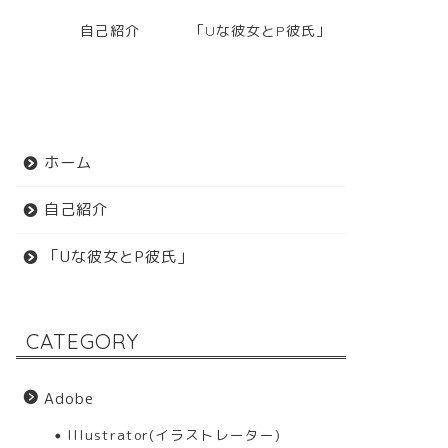
自己紹介
「Uな彼女とP彼氏」
ホーム
自己紹介
「Uな彼女とP彼氏」
CATEGORY
Adobe
Illustrator(イラストレーター)