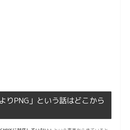
GよりPNG」という話はどこから