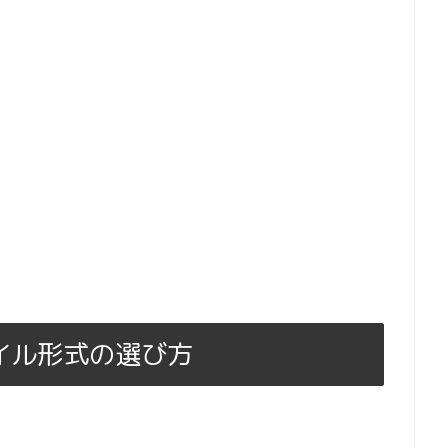
イル形式の選び方