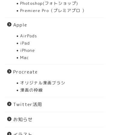
Photoshop(フォトショップ)
Premiere Pro（プレミアプロ ）
Apple
AirPods
iPad
iPhone
Mac
Procreate
オリジナル漫画ブラシ
漫画の枠線
Twitter活用
お知らせ
イラスト