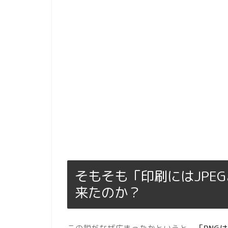
そもそも「印刷にはJPE
来たのか？