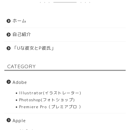
ホーム
自己紹介
「Uな彼女とP彼氏」
CATEGORY
Adobe
Illustrator(イラストレーター)
Photoshop(フォトショップ)
Premiere Pro（プレミアプロ ）
Apple