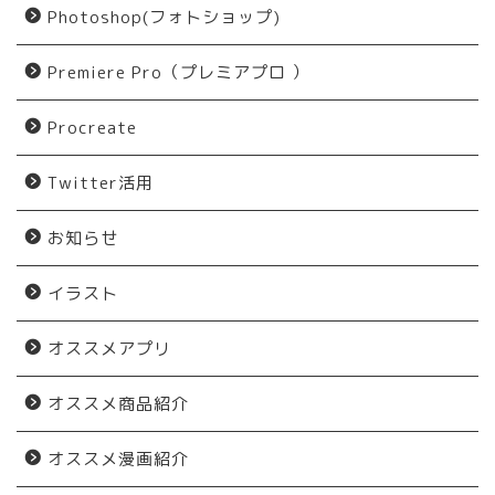
Photoshop(フォトショップ)
Premiere Pro（プレミアプロ ）
Procreate
Twitter活用
お知らせ
イラスト
オススメアプリ
オススメ商品紹介
オススメ漫画紹介