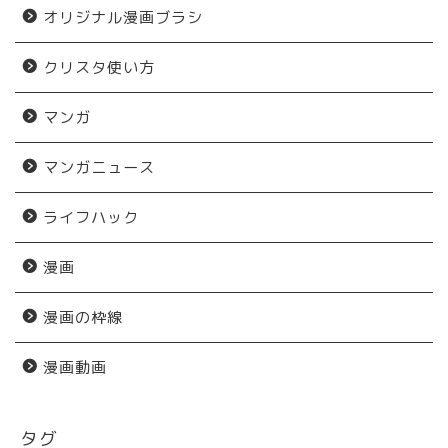
オリジナル漫画ブラシ
クリスタ使い方
マンガ
マンガニュース
ライフハック
漫画
漫画の枠線
漫画動画
タグ