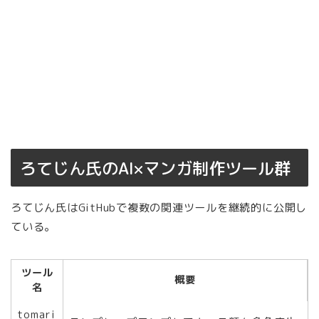
ろてじん氏のAI×マンガ制作ツール群
ろてじん氏はGitHubで複数の関連ツールを継続的に公開し
ている。
ツール
概要
名
tomari