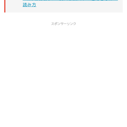
読み方
スポンサーリンク