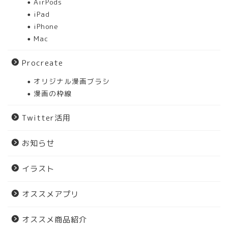
AirPods
iPad
iPhone
Mac
Procreate
オリジナル漫画ブラシ
漫画の枠線
Twitter活用
お知らせ
イラスト
オススメアプリ
オススメ商品紹介