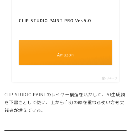
CLIP STUDIO PAINT PRO Ver.5.0
Amazon
ポチップ
ClIP STUDIO PAINTのレイヤー構造を活かして、AI生成顔
を下書きとして使い、上から自分の線を重ねる使い方も実
践者が増えている。