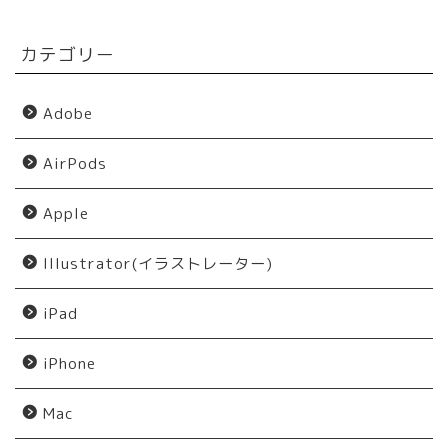
カテゴリー
Adobe
AirPods
Apple
Illustrator(イラストレーター)
iPad
iPhone
Mac