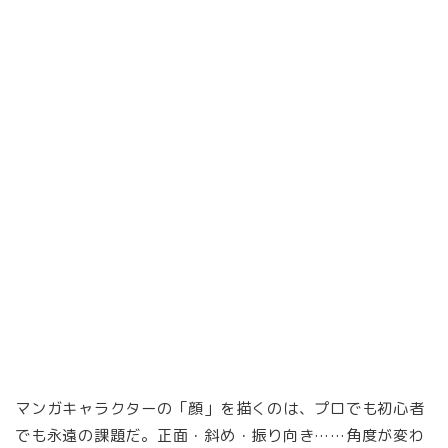
マンガキャラクターの「顔」を描くのは、プロでも初心者
でも永遠の課題だ。正面・斜め・振り向き……角度が変わ