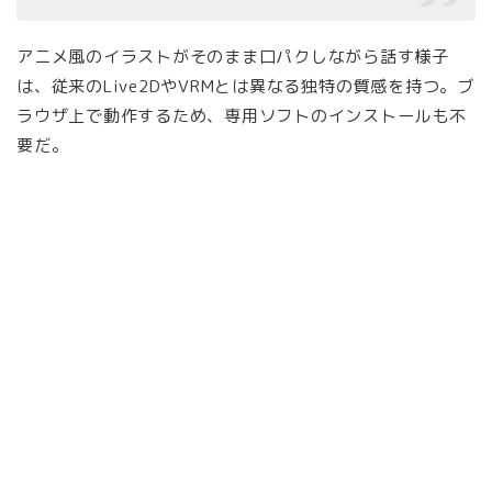
アニメ風のイラストがそのまま口パクしながら話す様子
は、従来のLive2DやVRMとは異なる独特の質感を持つ。ブ
ラウザ上で動作するため、専用ソフトのインストールも不
要だ。