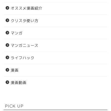
オススメ漫画紹介
クリスタ使い方
マンガ
マンガニュース
ライフハック
漫画
漫画動画
PICK UP