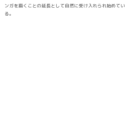
ンガを描くことの延長として自然に受け入れられ始めてい
る。