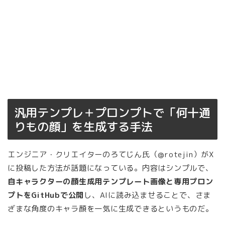
汎用テンプレ＋プロンプトで「何十通
りもの顔」を生成する手法
エンジニア・クリエイターのろてじん氏（@rotejin）がX
に投稿した方法が話題になっている。内容はシンプルで、
自キャラクターの顔生成用テンプレート画像と専用プロン
プトをGitHubで公開
し、AIに読み込ませることで、さま
ざまな角度のキャラ顔を一気に生成できるというものだ。