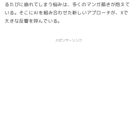
るたびに崩れてしまう悩みは、多くのマンガ描きが抱えて
いる。そこにAIを組み合わせた新しいアプローチが、Xで
大きな反響を呼んでいる。
スポンサーリンク