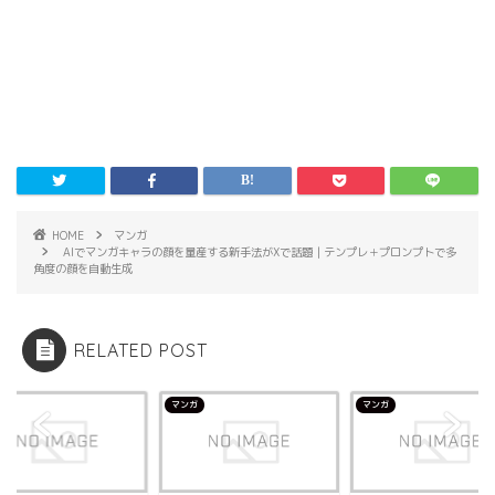
HOME
マンガ
AIでマンガキャラの顔を量産する新手法がXで話題｜テンプレ＋プロンプトで多
角度の顔を自動生成
RELATED POST
マンガ
マンガ