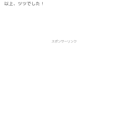
以上、ツツでした！
スポンサーリンク