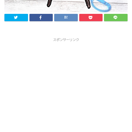
スポンサーリンク