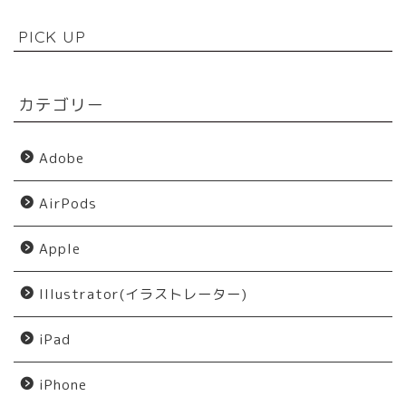
PICK UP
カテゴリー
Adobe
AirPods
Apple
Illustrator(イラストレーター)
iPad
iPhone