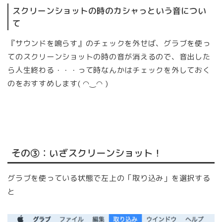
スクリーンショットの時のカシャっという音につい
て
『サウンドを鳴らす』のチェックを外せば、グラブを使っ
てのスクリーンショットの時の音が消えるので、音出した
ら人生終わる・・・って時なんかはチェックを外しておく
のをおすすめします( ◠‿◠ )
その③：いざスクリーンショット！
グラブを使っている状態で左上の「取り込み」を選択する
と