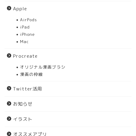
Apple
AirPods
iPad
iPhone
Mac
Procreate
オリジナル漫画ブラシ
漫画の枠線
Twitter活用
お知らせ
イラスト
オススメアプリ