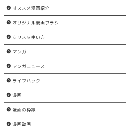
オススメ漫画紹介
オリジナル漫画ブラシ
クリスタ使い方
マンガ
マンガニュース
ライフハック
漫画
漫画の枠線
漫画動画