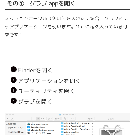
その①：グラブ.appを開く
スクショでカーソル（矢印）を入れたい場合、グラブとい
うアプリケーションを使います。Macに元々入っているは
ずです！
Finderを開く
アプリケーションを開く
ユーティリティを開く
グラブを開く