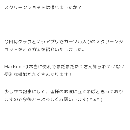
スクリーンショットは撮れましたか？
今回はグラブというアプリでカーソル入りのスクリーンシ
ョットをとる方法を紹介いたしました。
MacBookは本当に便利でまだまだたくさん知られていない
便利な機能がたくさんあります！
少しずつ記事にして、皆様のお役に立てればと思っており
ますので今後ともよろしくお願いします( ^ω^ )