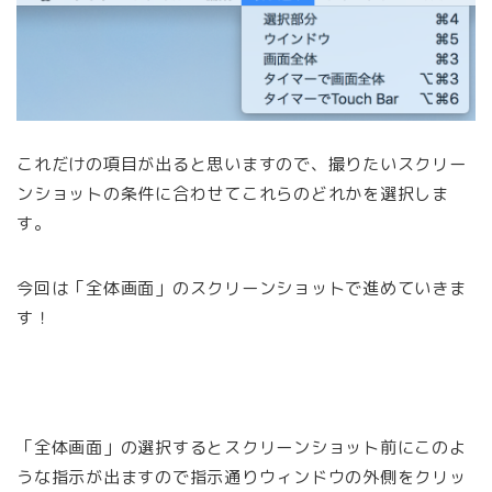
これだけの項目が出ると思いますので、撮りたいスクリー
ンショットの条件に合わせてこれらのどれかを選択しま
す。
今回は「全体画面」のスクリーンショットで進めていきま
す！
「全体画面」の選択するとスクリーンショット前にこのよ
うな指示が出ますので指示通りウィンドウの外側をクリッ