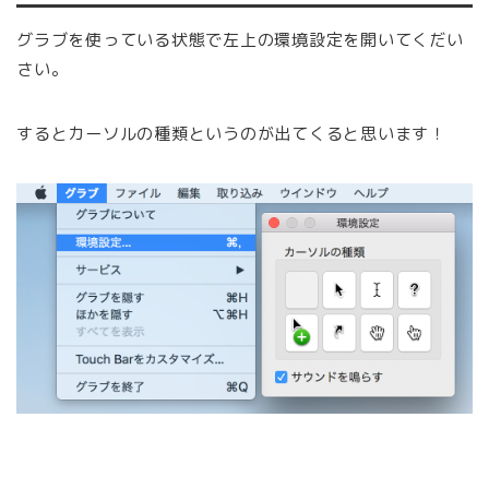
グラブを使っている状態で左上の環境設定を開いてくだい
さい。
するとカーソルの種類というのが出てくると思います！