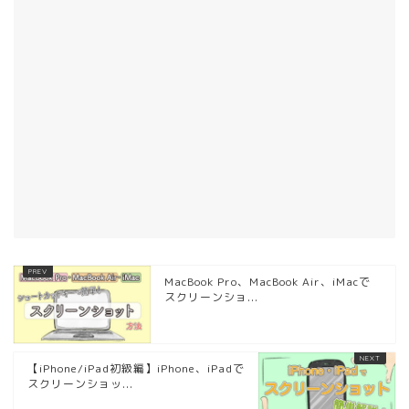
MacBook Pro、MacBook Air、iMacで
スクリーンショ...
【iPhone/iPad初級編】iPhone、iPadで
スクリーンショッ...