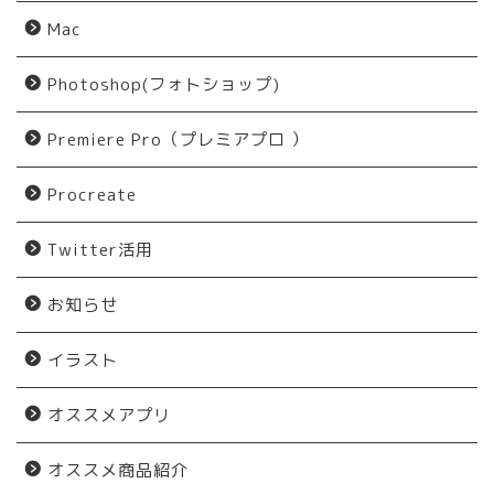
Mac
Photoshop(フォトショップ)
Premiere Pro（プレミアプロ ）
Procreate
Twitter活用
お知らせ
イラスト
オススメアプリ
オススメ商品紹介