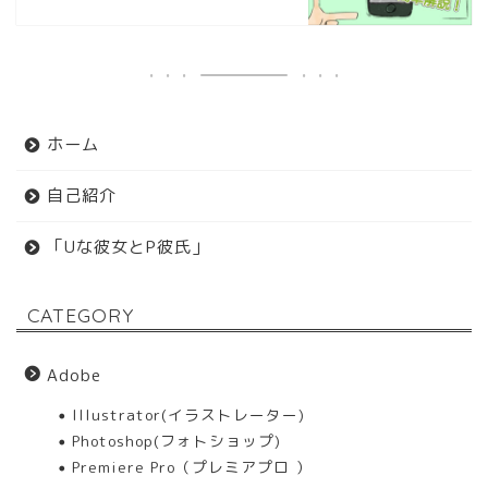
ホーム
自己紹介
「Uな彼女とP彼氏」
CATEGORY
Adobe
Illustrator(イラストレーター)
Photoshop(フォトショップ)
Premiere Pro（プレミアプロ ）