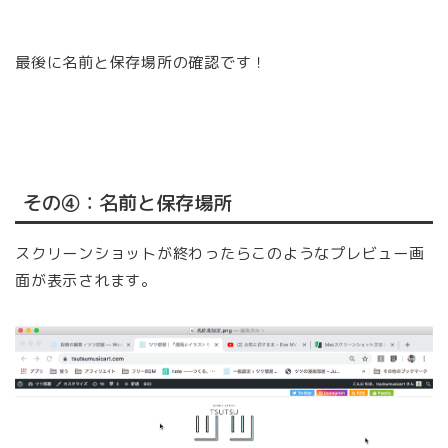
最後に名前と保存場所の確認です！
その④：名前と保存場所
スクリーンショットが終わったらこのようなプレビュー画
面が表示されます。