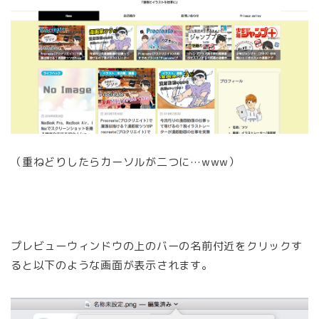
（重ねどりしたらカーソルが二つに…www）
プレビューウィンドウの上のバーの名前付近をクリックす
ると以下のような画面が表示されます。