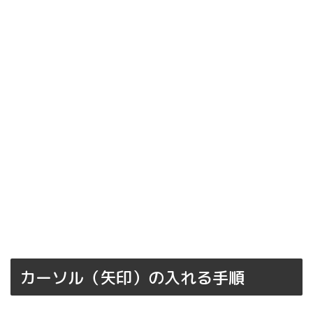
カーソル（矢印）の入れる手順