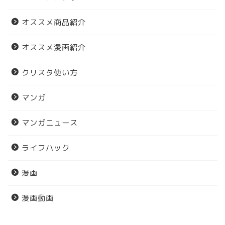
オススメ商品紹介
オススメ漫画紹介
クリスタ使い方
マンガ
マンガニュース
ライフハック
漫画
漫画動画