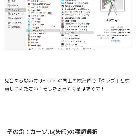
見当たらない方はFinderの右上の検索枠で『グラブ』と検
索してください！そしたら出てくるはずです！
その②：カーソル(矢印)の種類選択