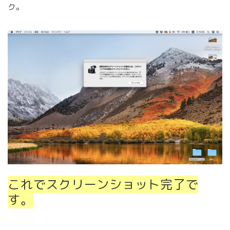
ク。
これでスクリーンショット完了で
す。