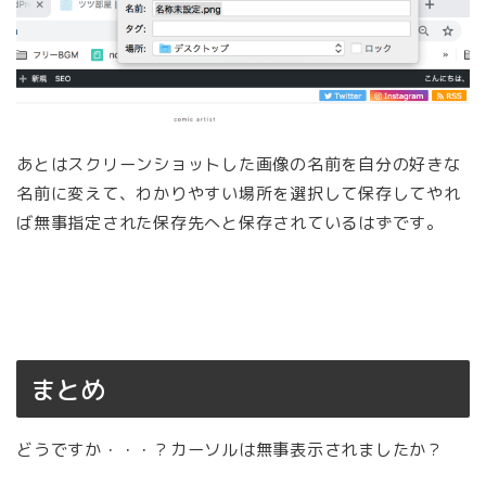
あとはスクリーンショットした画像の名前を自分の好きな
名前に変えて、わかりやすい場所を選択して保存してやれ
ば無事指定された保存先へと保存されているはずです。
まとめ
どうですか・・・？カーソルは無事表示されましたか？