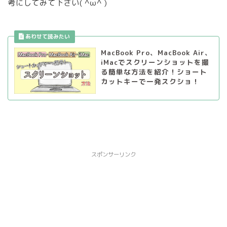
考にしてみて下さい( ^ω^ )
MacBook Pro、MacBook Air、
iMacでスクリーンショットを撮
る簡単な方法を紹介！ショート
カットキーで一発スクショ！
スポンサーリンク