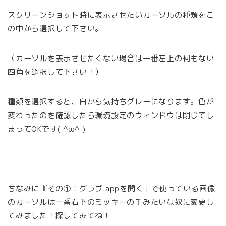
スクリーンショット時に表示させたいカーソルの種類をこ
の中から選択して下さい。
（カーソルを表示させたくない場合は一番左上の何もない
四角を選択して下さい！）
種類を選択すると、白から気持ちグレーになります。色が
変わったのを確認したら環境設定のウィンドウは閉じてし
まってOKです( ^ω^ )
ちなみに『その①：グラブ.appを開く』で使っている画像
のカーソルは一番右下のミッキーの手みたいな奴に変更し
てみました！探してみてね！