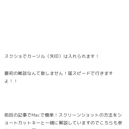
スクショでカーソル（矢印）は入れられます！
最初の雑談なんて致しません！猛スピードで行きます
よ！！
前回の記事でMacで簡単！スクリーンショットの方法をシ
ョートカットキーと一緒に解説していますのでこちらも参