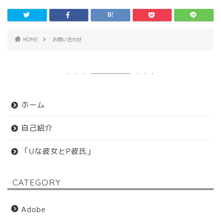
HOME
お問い合わせ
ホーム
自己紹介
「Uな彼女とP彼氏」
CATEGORY
Adobe