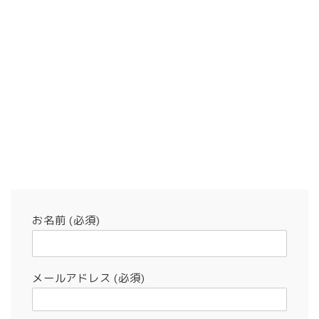
お名前 (必須)
メールアドレス (必須)