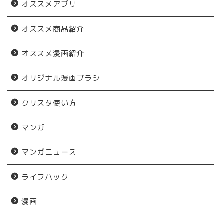
オススメアプリ
オススメ商品紹介
オススメ漫画紹介
オリジナル漫画ブラシ
クリスタ使い方
マンガ
マンガニュース
ライフハック
漫画