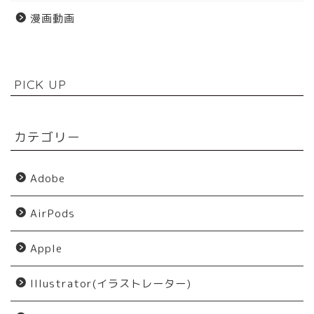
漫画動画
PICK UP
カテゴリー
Adobe
AirPods
Apple
Illustrator(イラストレーター)