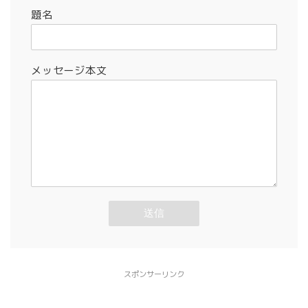
題名
メッセージ本文
スポンサーリンク