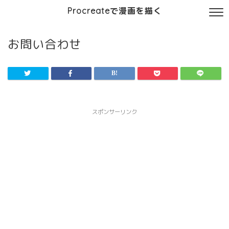
Procreateで漫画を描く
お問い合わせ
スポンサーリンク