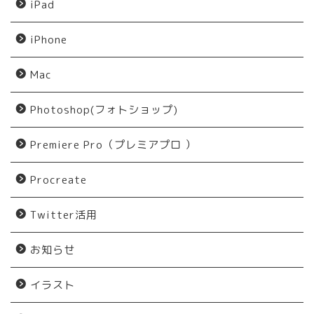
iPad
iPhone
Mac
Photoshop(フォトショップ)
Premiere Pro（プレミアプロ ）
Procreate
Twitter活用
お知らせ
イラスト