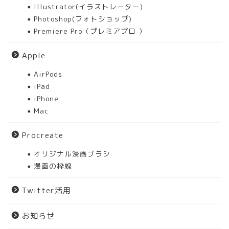
Illustrator(イラストレーター)
Photoshop(フォトショップ)
Premiere Pro（プレミアプロ ）
Apple
AirPods
iPad
iPhone
Mac
Procreate
オリジナル漫画ブラシ
漫画の枠線
Twitter活用
お知らせ