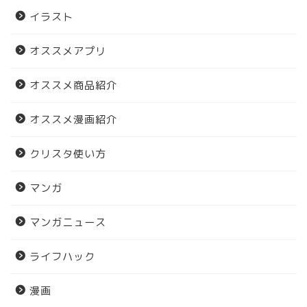
イラスト
オススメアプリ
オススメ商品紹介
オススメ漫画紹介
クリスタ使い方
マンガ
マンガニュース
ライフハック
漫画