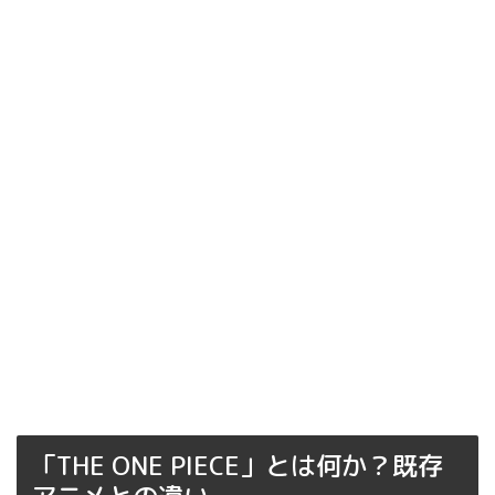
「THE ONE PIECE」とは何か？既存