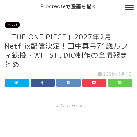
Procreateで漫画を描く
マンガ
「THE ONE PIECE」2027年2月
Netflix配信決定！田中真弓71歳ルフ
ィ続投・WIT STUDIO制作の全情報ま
とめ
2026年7月1日
スポンサーリンク