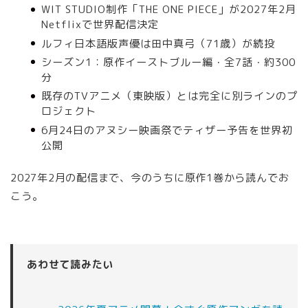
WIT STUDIO制作「THE ONE PIECE」が2027年2月
Netflixで世界配信決定
ルフィ日本語版声優は田中真弓（71歳）が続投
シーズン1：原作イーストブルー編・全7話・約300
分
既存のTVアニメ（東映版）とは完全に別ラインのプ
ロジェクト
6月24日のアヌシー映画祭でティザー予告を世界初
公開
2027年2月の配信まで、今のうちに原作1巻から読んでお
こう。
あわせて読みたい