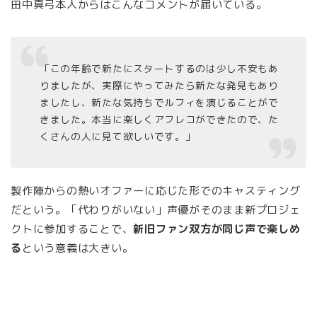
田中真弓本人からはこんなコメントが届いている。
「この年齢で新たにスタートするのは少し不安もあ
りましたが、実際にやってみたら新たな発見もあり
ましたし、新たな気持ちでルフィを演じることがで
きました。本当に楽しくアフレコができたので、た
くさんの人に見て欲しいです。」
製作陣からの熱いオファーに応じた形でのキャスティング
だという。「代わりがいない」声優がそのまま新プロジェ
クトに参加することで、
新旧ファン双方が同じ声で楽しめ
る
という意義は大きい。