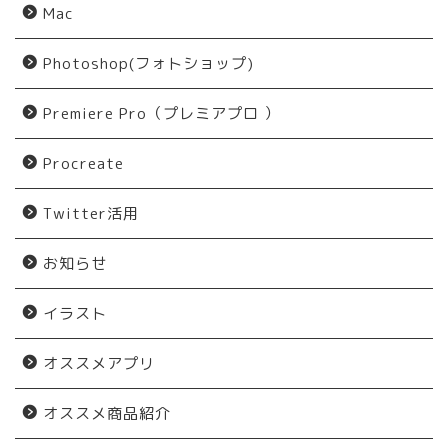
Mac
Photoshop(フォトショップ)
Premiere Pro（プレミアプロ ）
Procreate
Twitter活用
お知らせ
イラスト
オススメアプリ
オススメ商品紹介