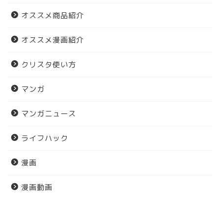
オススメ商品紹介
オススメ漫画紹介
クリスタ使い方
マンガ
マンガニュース
ライフハック
漫画
漫画動画