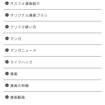
オススメ漫画紹介
オリジナル漫画ブラシ
クリスタ使い方
マンガ
マンガニュース
ライフハック
漫画
漫画の枠線
漫画動画