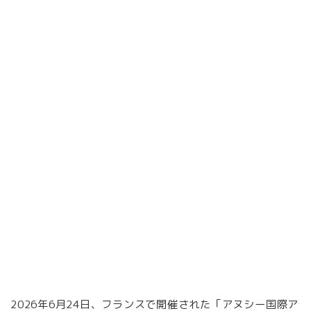
2026年6月24日、フランスで開催された「アヌシー国際ア