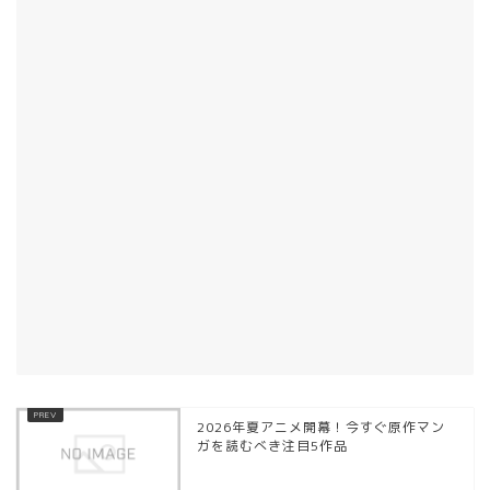
2026年夏アニメ開幕！今すぐ原作マン
ガを読むべき注目5作品