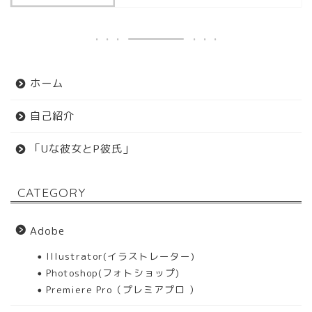
ホーム
自己紹介
「Uな彼女とP彼氏」
CATEGORY
Adobe
Illustrator(イラストレーター)
Photoshop(フォトショップ)
Premiere Pro（プレミアプロ ）