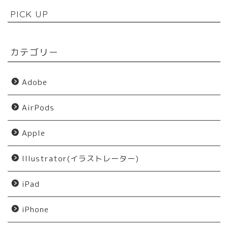
PICK UP
カテゴリー
Adobe
AirPods
Apple
Illustrator(イラストレーター)
iPad
iPhone