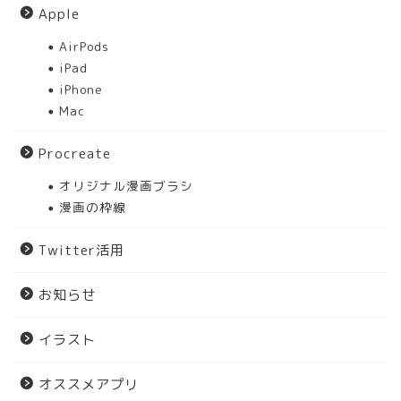
Apple
AirPods
iPad
iPhone
Mac
Procreate
オリジナル漫画ブラシ
漫画の枠線
Twitter活用
お知らせ
イラスト
オススメアプリ