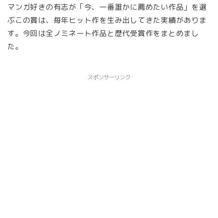
マンガ好きの有志が「今、一番誰かに薦めたい作品」を選
ぶこの賞は、毎年ヒット作を生み出してきた実績がありま
す。今回は全ノミネート作品と歴代受賞作をまとめまし
た。
スポンサーリンク