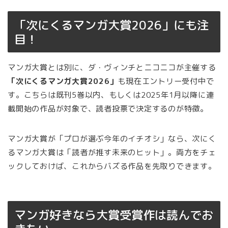
「次にくるマンガ大賞2026」にも注
目！
マンガ大賞とは別に、ダ・ヴィンチとニコニコが主催する
「次にくるマンガ大賞2026」
も現在エントリー受付中で
す。こちらは既刊5巻以内、もしくは2025年1月以降に連
載開始の作品が対象で、読者投票で決定するのが特徴。
マンガ大賞が「プロが選ぶ今年のイチオシ」なら、次にく
るマンガ大賞は「読者が推す未来のヒット」。両方をチェ
ックしておけば、これからバズる作品を先取りできます。
マンガ好きなら大賞受賞作は読んでお