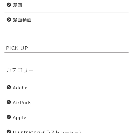
漫画
漫画動画
PICK UP
カテゴリー
Adobe
AirPods
Apple
Illustrator(イラストレーター)