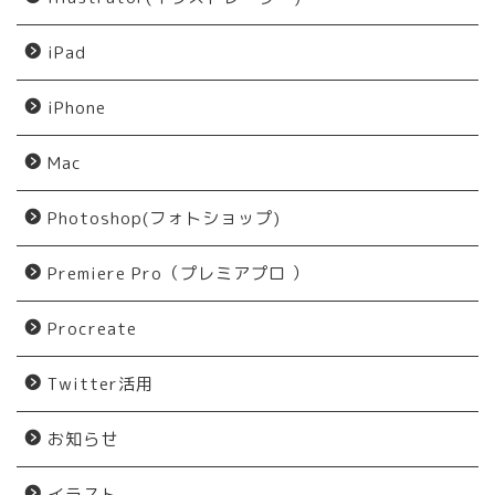
iPad
iPhone
Mac
Photoshop(フォトショップ)
Premiere Pro（プレミアプロ ）
Procreate
Twitter活用
お知らせ
イラスト