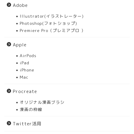
Adobe
Illustrator(イラストレーター)
Photoshop(フォトショップ)
Premiere Pro（プレミアプロ ）
Apple
AirPods
iPad
iPhone
Mac
Procreate
オリジナル漫画ブラシ
漫画の枠線
Twitter活用