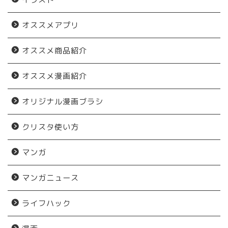
オススメアプリ
オススメ商品紹介
オススメ漫画紹介
オリジナル漫画ブラシ
クリスタ使い方
マンガ
マンガニュース
ライフハック