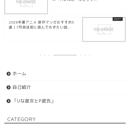
2026年夏アニメ 原作マンガおすすめ5
選｜7月放送前に読んでおきたい話...
ホーム
自己紹介
「Uな彼女とP彼氏」
CATEGORY