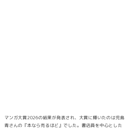
マンガ大賞2026の結果が発表され、大賞に輝いたのは児島
青さんの『本なら売るほど』でした。書店員を中心とした