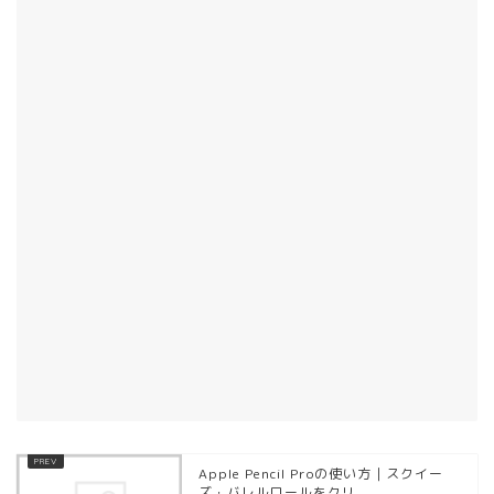
Apple Pencil Proの使い方｜スクイー
ズ・バレルロールをクリ...