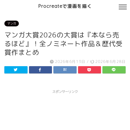
Procreateで漫画を描く
マンガ
マンガ大賞2026の大賞は『本なら売
るほど』！全ノミネート作品＆歴代受
賞作まとめ
2026年6月13日
/
2026年6月28日
スポンサーリンク