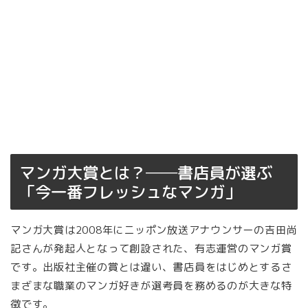
マンガ大賞とは？──書店員が選ぶ
「今一番フレッシュなマンガ」
マンガ大賞は2008年にニッポン放送アナウンサーの吉田尚
記さんが発起人となって創設された、有志運営のマンガ賞
です。出版社主催の賞とは違い、書店員をはじめとするさ
まざまな職業のマンガ好きが選考員を務めるのが大きな特
徴です。