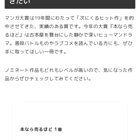
きたい
マンガ大賞は19年間にわたって「次にくるヒット作」を的
中させてきた、実績のある賞です。今年の大賞『本なら売
るほど』は古本屋を舞台にした静かで深いヒューマンドラ
マ。普段バトルものやラブコメを読んでいる方にも、ぜひ
手に取ってほしい一冊です。
ノミネート作品もどれもレベルが高いので、気になった作
品からぜひチェックしてみてください。
本なら売るほど 1巻