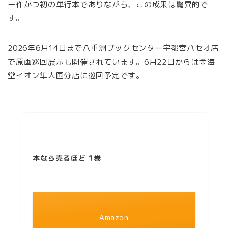
ー作かつ初の単行本でありながら、この成果は驚異的で
す。
2026年6月14日まで八重洲ブックセンター宇都宮パセオ店
で原画巡回展示も開催されています。6月22日からは金海
堂イオン隼人国分店に巡回予定です。
本なら売るほど 1巻
Amazon