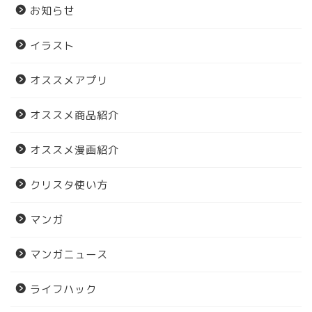
お知らせ
イラスト
オススメアプリ
オススメ商品紹介
オススメ漫画紹介
クリスタ使い方
マンガ
マンガニュース
ライフハック