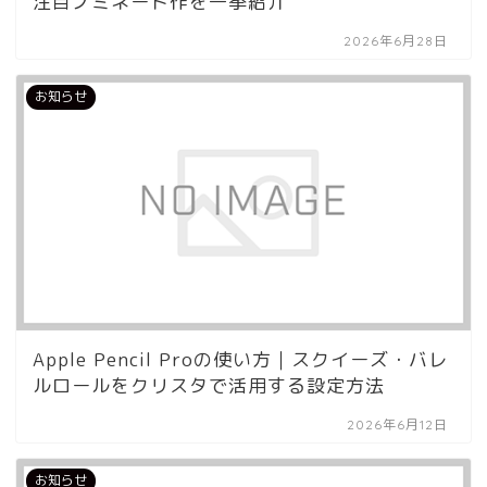
注目ノミネート作を一挙紹介
2026年6月28日
お知らせ
Apple Pencil Proの使い方｜スクイーズ・バレ
ルロールをクリスタで活用する設定方法
2026年6月12日
お知らせ