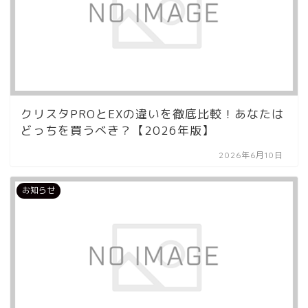
クリスタPROとEXの違いを徹底比較！あなたは
どっちを買うべき？【2026年版】
2026年6月10日
お知らせ