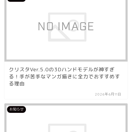
クリスタVer.5.0の3Dハンドモデルが神すぎ
る！手が苦手なマンガ描きに全力でおすすめす
る理由
2026年6月11日
お知らせ