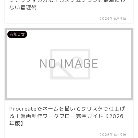
ない管理術
2026年6月9日
お知らせ
Procreateでネームを描いてクリスタで仕上げ
る！漫画制作ワークフロー完全ガイド【2026
年版】
2026年6月9日