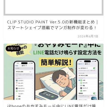
CLIP STUDIO PAINT Ver.5.0の新機能まとめ｜
スマートシェイプ搭載でマンガ制作が変わる！
2026年6月7日
お知らせ
iPhoneのおやすみモード中にLINE電話だけ鳴